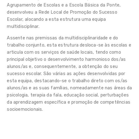
Agrupamento de Escolas e a Escola Básica da Ponte,
desenvolveu a Rede Local de Promoção do Sucesso
Contactos
Escolar, alocando a esta estrutura uma equipa
multidisciplinar.
Assente nas premissas da multidisciplinaridade e do
trabalho conjunto, esta estrutura desloca-se às escolas e
articula com os serviços de saúde locais, tendo como
principal objetivo o desenvolvimento harmonioso dos/as
alunos/as e, consequentemente, a obtenção do seu
sucesso escolar. São várias as ações desenvolvidas por
esta equipa, destacando-se o trabalho direto com os/as
alunos/as e as suas famílias, nomeadamente nas áreas da
psicologia, terapia da fala, educação social, perturbações
da aprendizagem específica e promoção de competências
socioemocionais.